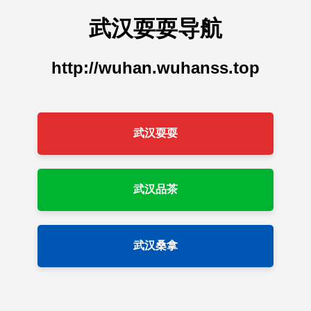
武汉耍耍导航
http://wuhan.wuhanss.top
武汉耍耍
武汉品茶
武汉桑拿