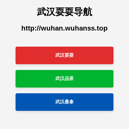
武汉耍耍导航
http://wuhan.wuhanss.top
武汉耍耍
武汉品茶
武汉桑拿