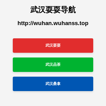
武汉耍耍导航
http://wuhan.wuhanss.top
武汉耍耍
武汉品茶
武汉桑拿