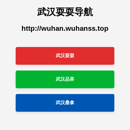
武汉耍耍导航
http://wuhan.wuhanss.top
武汉耍耍
武汉品茶
武汉桑拿