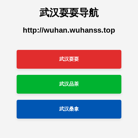
武汉耍耍导航
http://wuhan.wuhanss.top
武汉耍耍
武汉品茶
武汉桑拿