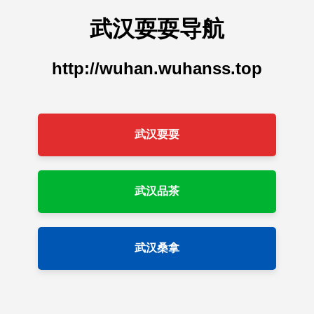
武汉耍耍导航
http://wuhan.wuhanss.top
武汉耍耍
武汉品茶
武汉桑拿