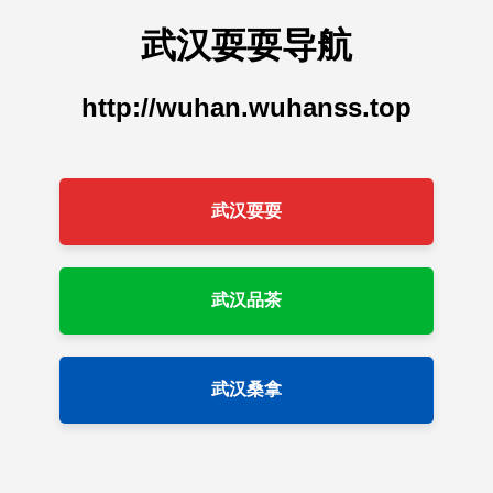
武汉耍耍导航
http://wuhan.wuhanss.top
武汉耍耍
武汉品茶
武汉桑拿