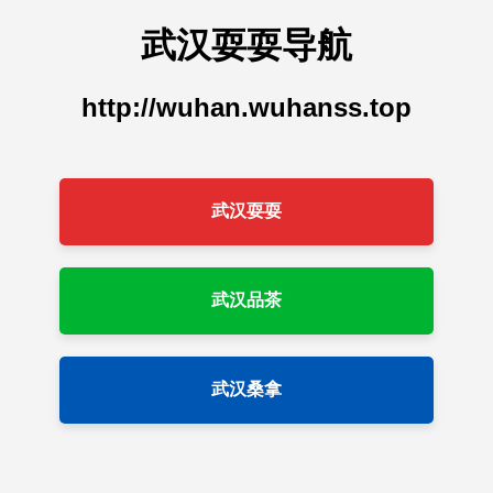
武汉耍耍导航
http://wuhan.wuhanss.top
武汉耍耍
武汉品茶
武汉桑拿