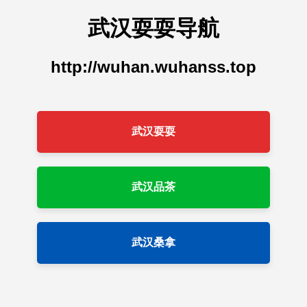
武汉耍耍导航
http://wuhan.wuhanss.top
武汉耍耍
武汉品茶
武汉桑拿