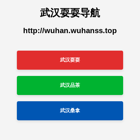
武汉耍耍导航
http://wuhan.wuhanss.top
武汉耍耍
武汉品茶
武汉桑拿