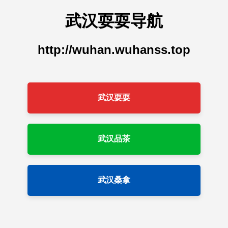
武汉耍耍导航
http://wuhan.wuhanss.top
武汉耍耍
武汉品茶
武汉桑拿