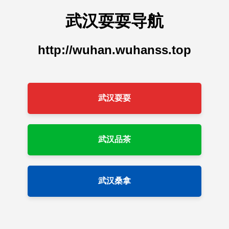
武汉耍耍导航
http://wuhan.wuhanss.top
武汉耍耍
武汉品茶
武汉桑拿