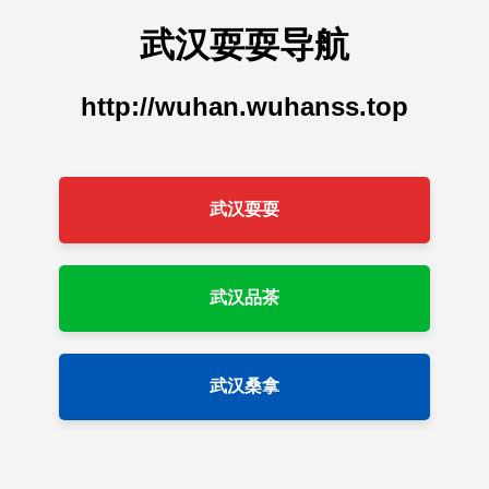
武汉耍耍导航
http://wuhan.wuhanss.top
武汉耍耍
武汉品茶
武汉桑拿