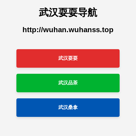
武汉耍耍导航
http://wuhan.wuhanss.top
武汉耍耍
武汉品茶
武汉桑拿