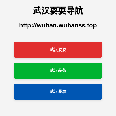
武汉耍耍导航
http://wuhan.wuhanss.top
武汉耍耍
武汉品茶
武汉桑拿