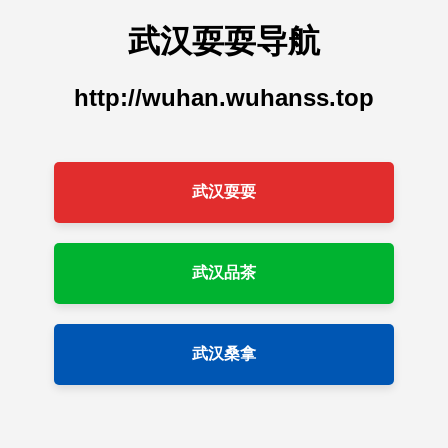
武汉耍耍导航
http://wuhan.wuhanss.top
武汉耍耍
武汉品茶
武汉桑拿