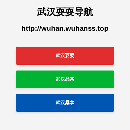
武汉耍耍导航
http://wuhan.wuhanss.top
武汉耍耍
武汉品茶
武汉桑拿