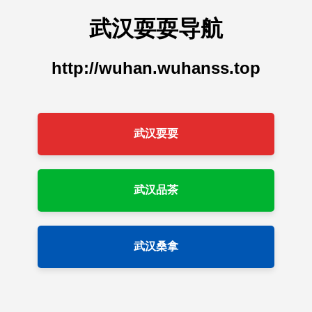
武汉耍耍导航
http://wuhan.wuhanss.top
武汉耍耍
武汉品茶
武汉桑拿